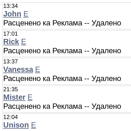
13:34
John
E
Расценено ка Реклама -- Удалено
17:01
Rick
E
Расценено ка Реклама -- Удалено
13:37
Vanessa
E
Расценено ка Реклама -- Удалено
21:35
Mister
E
Расценено ка Реклама -- Удалено
12:04
Unison
E