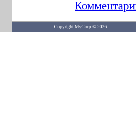
Комментарии
Copyright MyCorp © 2026